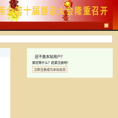
还不是本站用户？
那还等什么？赶紧注册吧！
立即注册成为本站会员